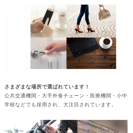
さまざまな場所で選ばれています！
公共交通機関・大手外食チェーン・医療機関・小中
学校などでも採用され、大注目されています。