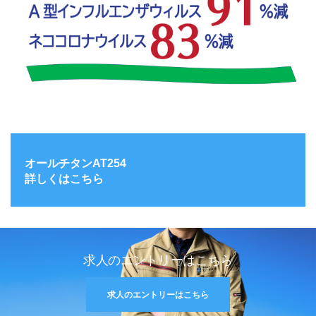
オールチタンAT254
詳しくはこちら
求人のエントリーはこちら
求人のエントリーはこちら