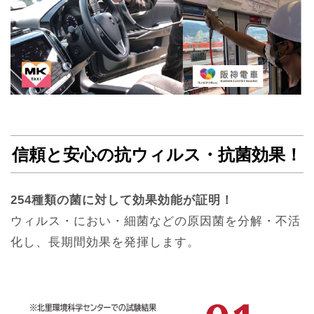
信頼と安心の抗ウィルス・抗菌効果！
254種類の菌に対して効果効能が証明！
ウィルス・におい・細菌などの原因菌を分解・不活
化し、長期間効果を発揮します。