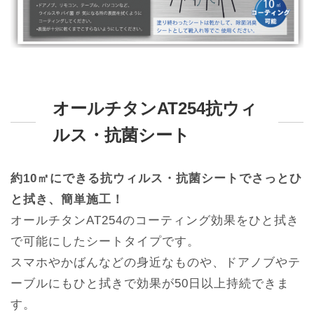
オールチタンAT254抗ウィ
ルス・抗菌シート
約10㎡にできる抗ウィルス・抗菌シートでさっとひ
と拭き、簡単施工！
オールチタンAT254のコーティング効果をひと拭き
で可能にしたシートタイプです。
スマホやかばんなどの身近なものや、ドアノブやテ
ーブルにもひと拭きで効果が50日以上持続できま
す。