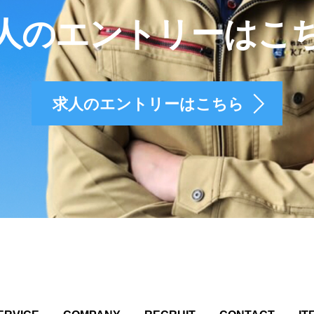
人のエントリーはこ
求人のエントリーはこちら