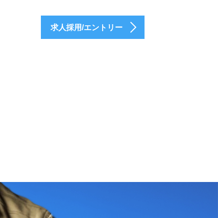
求人採用/エントリー