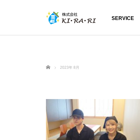
SERVICE
ホーム
2023年 8月