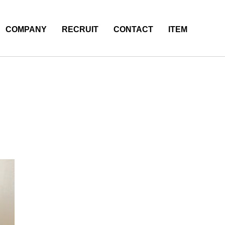
COMPANY
RECRUIT
CONTACT
ITEM