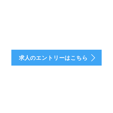
人のエントリーはこ
求人のエントリーはこちら