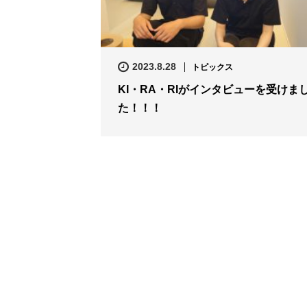
2023.8.28
トピックス
KI・RA・RIがインタビューを受けま
た！！！