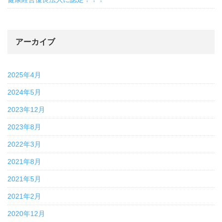
アーカイブ
2025年4月
2024年5月
2023年12月
2023年8月
2022年3月
2021年8月
2021年5月
2021年2月
2020年12月