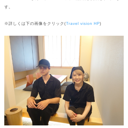
す。
※詳しくは下の画像をクリック(
Travel vision HP
)