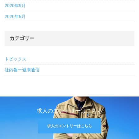
2020年9月
2020年5月
カテゴリー
トピックス
社内報ー健康通信
求人のエントリーはこちら
求人のエントリーはこちら