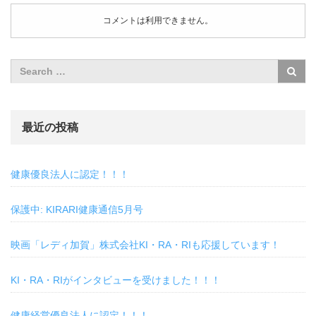
コメントは利用できません。
最近の投稿
健康優良法人に認定！！！
保護中: KIRARI健康通信5月号
映画「レディ加賀」株式会社KI・RA・RIも応援しています！
KI・RA・RIがインタビューを受けました！！！
健康経営優良法人に認定！！！