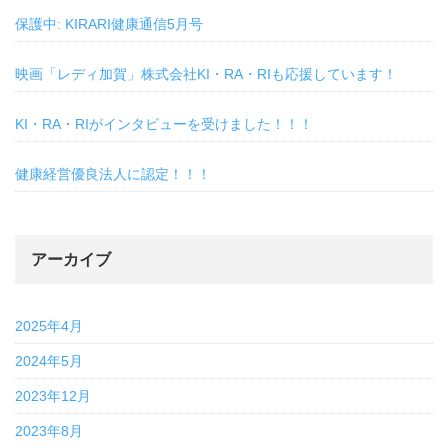
保護中: KIRARI健康通信5月号
映画「レディ加賀」株式会社KI・RA・RIも応援しています！
KI・RA・RIがインタビューを受けました！！！
健康経営優良法人に認定！！！
アーカイブ
2025年4月
2024年5月
2023年12月
2023年8月