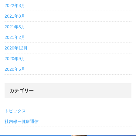
2022年3月
2021年8月
2021年5月
2021年2月
2020年12月
2020年9月
2020年5月
カテゴリー
トピックス
社内報ー健康通信