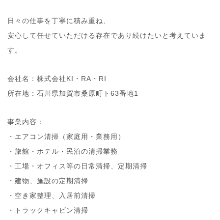
日々の仕事を丁寧に積み重ね、
安心して任せていただける存在であり続けたいと考えていま
す。
会社名：株式会社KI・RA・RI
所在地：石川県加賀市桑原町ト63番地1
事業内容：
・エアコン清掃（家庭用・業務用）
・旅館・ホテル・民泊の清掃業務
・工場・オフィス等の日常清掃、定期清掃
・建物、施設の定期清掃
・空き家整理、入居前清掃
・トラックキャビン清掃