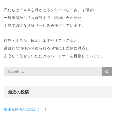
私たちは「未来を輝かせるクリーンな一歩」を理念に、
一般家庭から法人施設まで、現場に合わせた
丁寧で誠実な清掃サービスを提供しています。
旅館・ホテル・民泊、工場やオフィスなど、
継続的な清掃が求められる現場にも柔軟に対応し、
安心して任せていただけるパートナーを目指しています。
最近の投稿
健康優良法人に認定！！！