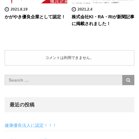
2021.8.19
2021.2.4
かがやき優良企業として認定！
株式会社KI・RA・RIが新聞記事
に掲載されました！
コメントは利用できません。
最近の投稿
健康優良法人に認定！！！