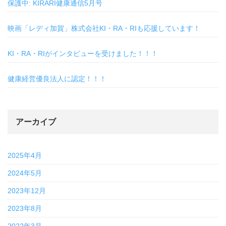
保護中: KIRARI健康通信5月号
映画「レディ加賀」株式会社KI・RA・RIも応援しています！
KI・RA・RIがインタビューを受けました！！！
健康経営優良法人に認定！！！
アーカイブ
2025年4月
2024年5月
2023年12月
2023年8月
2022年3月