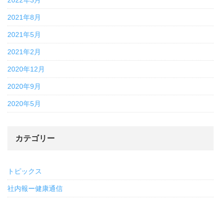
2021年8月
2021年5月
2021年2月
2020年12月
2020年9月
2020年5月
カテゴリー
トピックス
社内報ー健康通信