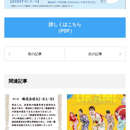
詳しくはこちら
（PDF）
前の記事
次の記事
関連記事