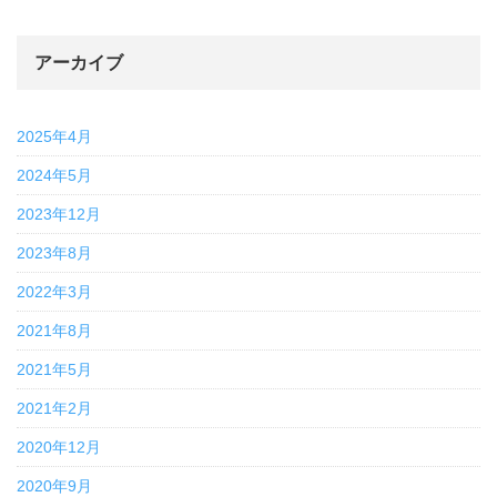
アーカイブ
2025年4月
2024年5月
2023年12月
2023年8月
2022年3月
2021年8月
2021年5月
2021年2月
2020年12月
2020年9月