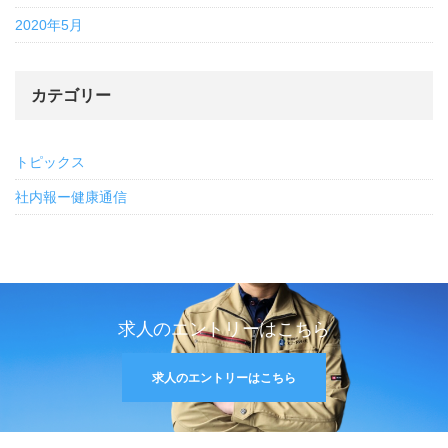
2020年5月
カテゴリー
トピックス
社内報ー健康通信
求人のエントリーはこちら
求人のエントリーはこちら