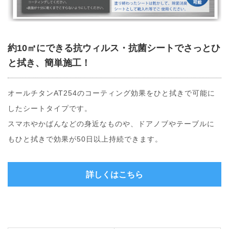
約10㎡にできる抗ウィルス・抗菌シートでさっとひ
と拭き、簡単施工！
オールチタンAT254のコーティング効果をひと拭きで可能に
したシートタイプです。
スマホやかばんなどの身近なものや、ドアノブやテーブルに
もひと拭きで効果が50日以上持続できます。
詳しくはこちら