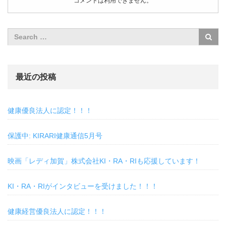
コメントは利用できません。
最近の投稿
健康優良法人に認定！！！
保護中: KIRARI健康通信5月号
映画「レディ加賀」株式会社KI・RA・RIも応援しています！
KI・RA・RIがインタビューを受けました！！！
健康経営優良法人に認定！！！